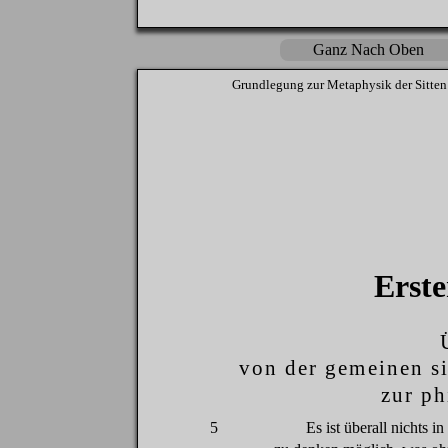
Ganz Nach Oben
Grundlegung
zur
Metaphysik
der
Sitten
Erste
von
der
gemeinen
s
zur
ph
5
Es
ist
überall
nichts
in