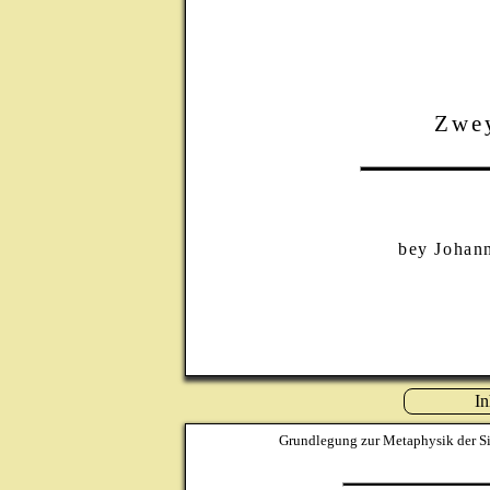
Zwey
bey Johann
In
Grundlegung zur Metaphysik der Si