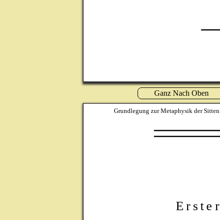
Ganz Nach Oben
Grundlegung zur Metaphysik der Sitten
Erste